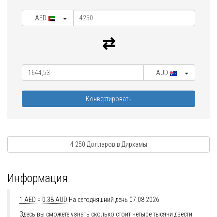
AED
AUD
Конвертировать
4 250 Долларов в Дирхамы
Информация
1 AED = 0.38 AUD
На сегодняшний день 07.08.2026
Здесь вы сможете узнать сколько стоит четыре тысячи двести