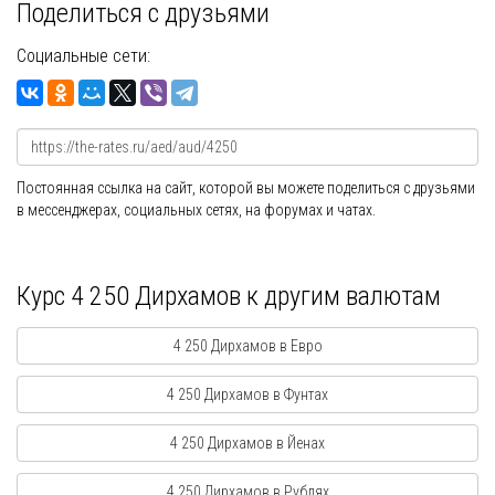
Поделиться с друзьями
Социальные сети:
Постоянная ссылка на сайт, которой вы можете поделиться с друзьями
в мессенджерах, социальных сетях, на форумах и чатах.
Курс 4 250 Дирхамов к другим валютам
4 250 Дирхамов в Евро
4 250 Дирхамов в Фунтах
4 250 Дирхамов в Йенах
4 250 Дирхамов в Рублях