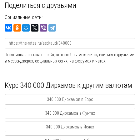
Поделиться с друзьями
Социальные сети:
Постоянная ссылка на сайт, которой вы можете поделиться с друзьями
в мессенджерах, социальных сетях, на форумах и чатах.
Курс 340 000 Дирхамов к другим валютам
340 000 Дирхамов в Евро
340 000 Дирхамов в Фунтах
340 000 Дирхамов в Йенах