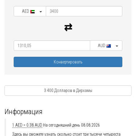
AED
AUD
Конвертировать
3 400 Долларов в Дирхамы
Информация
1 AED = 0.38 AUD
На сегодняшний день 08.08.2026
Здесь вы сможете узнать сколько стоит три тысячи четыреста