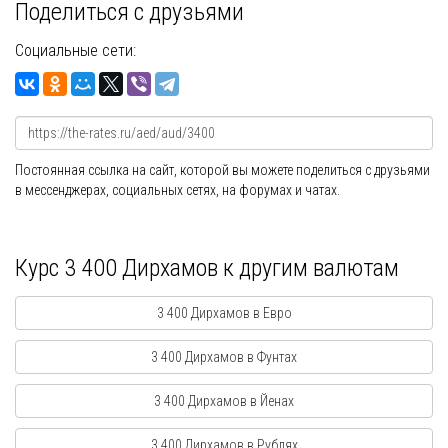
Поделиться с друзьями
Социальные сети:
Постоянная ссылка на сайт, которой вы можете поделиться с друзьями
в мессенджерах, социальных сетях, на форумах и чатах.
Курс 3 400 Дирхамов к другим валютам
3 400 Дирхамов в Евро
3 400 Дирхамов в Фунтах
3 400 Дирхамов в Йенах
3 400 Дирхамов в Рублях