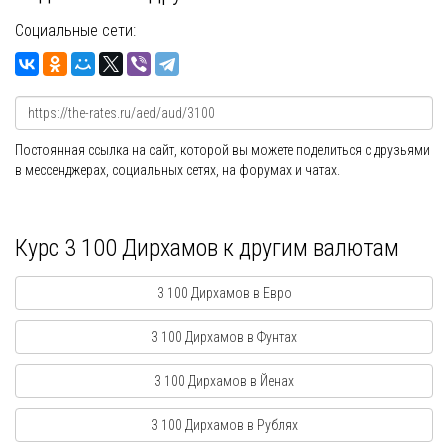
Социальные сети:
Постоянная ссылка на сайт, которой вы можете поделиться с друзьями
в мессенджерах, социальных сетях, на форумах и чатах.
Курс 3 100 Дирхамов к другим валютам
3 100 Дирхамов в Евро
3 100 Дирхамов в Фунтах
3 100 Дирхамов в Йенах
3 100 Дирхамов в Рублях