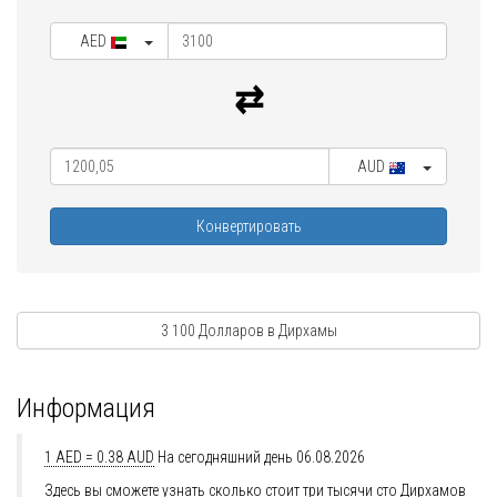
AED
AUD
Конвертировать
3 100 Долларов в Дирхамы
Информация
1 AED = 0.38 AUD
На сегодняшний день 06.08.2026
Здесь вы сможете узнать сколько стоит три тысячи сто Дирхамов