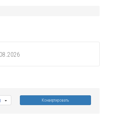
.08.2026
Конвертировать