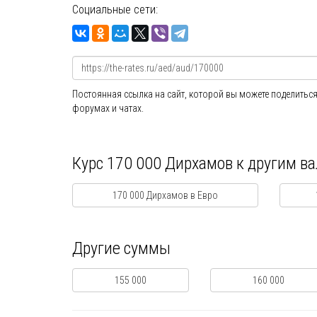
Социальные сети:
Постоянная ссылка на сайт, которой вы можете поделиться
форумах и чатах.
Курс 170 000 Дирхамов к другим в
170 000 Дирхамов в Евро
Другие суммы
155 000
160 000