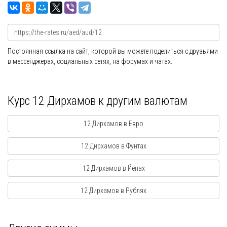
Постоянная ссылка на сайт, которой вы можете поделиться с друзьями
в мессенджерах, социальных сетях, на форумах и чатах.
Курс 12 Дирхамов к другим валютам
12 Дирхамов в Евро
12 Дирхамов в Фунтах
12 Дирхамов в Йенах
12 Дирхамов в Рублях