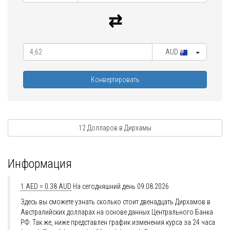
AUD
Конвертировать
12 Долларов в Дирхамы
Информация
1 AED = 0.38 AUD
На сегодняшний день 09.08.2026
Здесь вы сможете узнать сколько стоит двенадцать Дирхамов в
Австралийских долларах на основе данных Центрального Банка
РФ. Так же, ниже представлен график изменения курса за 24 часа