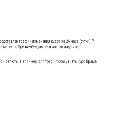
едставлен график изменения курса за 24 часа (сутки), 7
са валюты. При необходимости наш калькулятор
й валюты. Например, для того, чтобы узнать курс Драма