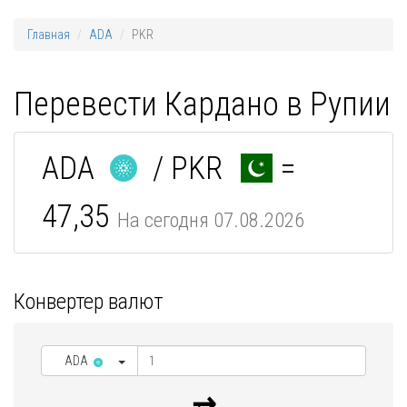
Главная
ADA
PKR
Перевести Кардано в Рупии
ADA
/ PKR
=
47,35
На сегодня 07.08.2026
Конвертер валют
ADA