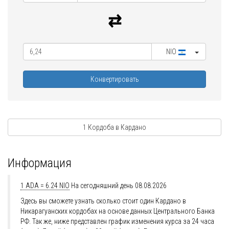
NIO
Конвертировать
1 Кордоба в Кардано
Информация
1 ADA = 6.24 NIO
На сегодняшний день 08.08.2026
Здесь вы сможете узнать сколько стоит один Кардано в
Никарагуанских кордобах на основе данных Центрального Банка
РФ. Так же, ниже представлен график изменения курса за 24 часа