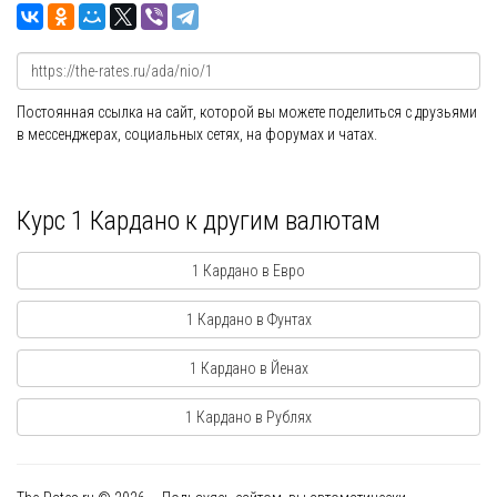
Постоянная ссылка на сайт, которой вы можете поделиться с друзьями
в мессенджерах, социальных сетях, на форумах и чатах.
Курс 1 Кардано к другим валютам
1 Кардано в Евро
1 Кардано в Фунтах
1 Кардано в Йенах
1 Кардано в Рублях