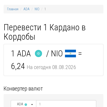
Главная
ADA
NIO
1
Перевести 1 Кардано в
Кордобы
1 ADA
/ NIO
=
6,24
На сегодня 08.08.2026
Конвертер валют
ADA