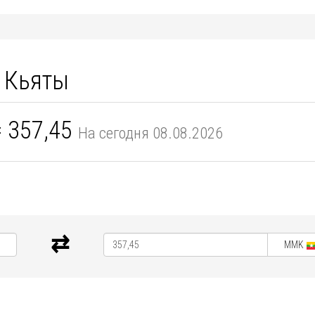
 Кьяты
 357,45
На сегодня 08.08.2026
MMK