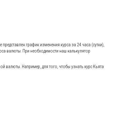
 представлен график изменения курса за 24 часа (сутки),
урса валюты. При необходимости наш калькулятор
 валюты. Например, для того, чтобы узнать курс Кьята