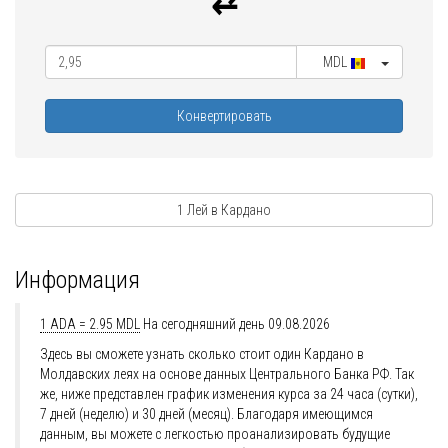
MDL
Конвертировать
1 Лей в Кардано
Информация
1 ADA = 2.95 MDL
На сегодняшний день 09.08.2026
Здесь вы сможете узнать сколько стоит один Кардано в
Молдавских леях на основе данных Центрального Банка РФ. Так
же, ниже представлен график изменения курса за 24 часа (сутки),
7 дней (неделю) и 30 дней (месяц). Благодаря имеющимся
данным, вы можете с легкостью проанализировать будущие