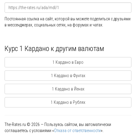
Постоянная ссылка на сайт, которой вы можете поделиться с друзьями
в мессенджерах, социальных сетях, на форумах и чатах.
Курс 1 Кардано к другим валютам
1 Кардано в Евро
1 Кардано в Фунтах
1 Кардано в Йенах
1 Кардано в Рублях
The-Rates.ru © 2026 — Пользуясь сайтом, вы автоматически
соглашаетесь с условиями «
Отказа от ответственности
».