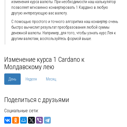
изменения курса валюты. При необходимости наш калькулятор
позволяет мгновенно конвертировать 1 Кардано в любую
другую интересующую вас валюту.
С помощью простого и точного алгоритма наш конвертер очень
быстро вычислит результат преобразования любой суммы
денежной валюты. Например, для того, чтобы узнать курс Лея к
другим валютам, воспользуйтесь формой выше.
Изменение курса 1 Cardano к
Молдавскому лею
День
Неделя
Месяц
Поделиться с друзьями
Социальные сети: