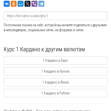
Постоянная ссылка на сайт, которой вы можете поделиться с друзьями
в мессенджерах, социальных сетях, на форумах и чатах.
Курс 1 Кардано к другим валютам
1 Кардано в Евро
1 Кардано в Фунтах
1 Кардано в Йенах
1 Кардано в Рублях