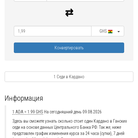
GHS
Конвертировать
1 Седи в Кардано
Информация
1 ADA = 1.99 GHS
На сегодняшний день 09.08.2026
Здесь вы сможете узнать сколько стоит один Кардано в Ганских
седи на основе данных Центрального Банка РФ. Так же, ниже
представлен график изменения курса за 24 часа (сутки), 7 дней