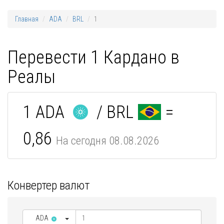
Главная
ADA
BRL
1
Перевести 1 Кардано в
Реалы
1 ADA
/ BRL
=
0,86
На сегодня 08.08.2026
Конвертер валют
ADA