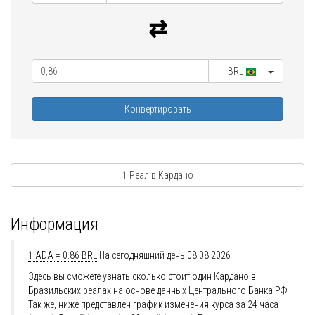
BRL
Конвертировать
1 Реал в Кардано
Информация
1 ADA = 0.86 BRL
На сегодняшний день 08.08.2026
Здесь вы сможете узнать сколько стоит один Кардано в
Бразильских реалах на основе данных Центрального Банка РФ.
Так же, ниже представлен график изменения курса за 24 часа