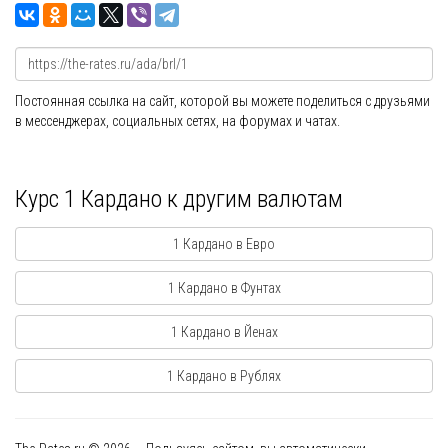
Постоянная ссылка на сайт, которой вы можете поделиться с друзьями
в мессенджерах, социальных сетях, на форумах и чатах.
Курс 1 Кардано к другим валютам
1 Кардано в Евро
1 Кардано в Фунтах
1 Кардано в Йенах
1 Кардано в Рублях