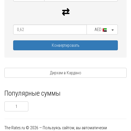
AED
Конвертировать
Дирхам в Кардано
Популярные суммы
1
The-Rates.ru © 2026 — Пользуясь сайтом, вы автоматически