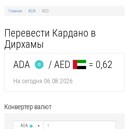
Главная
ADA
AED
Перевести Кардано в
Дирхамы
ADA
/ AED
= 0,62
На сегодня 06.08.2026
Конвертер валют
ADA